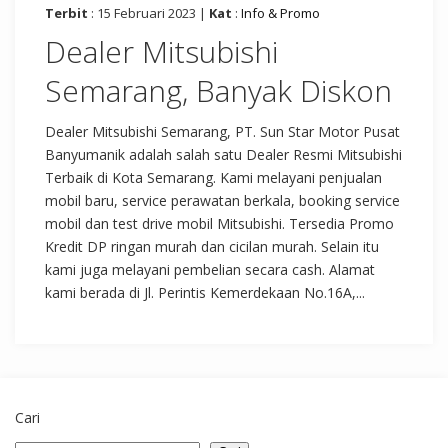
Terbit
: 15 Februari 2023 |
Kat
:
Info & Promo
Dealer Mitsubishi
Semarang, Banyak Diskon
Dealer Mitsubishi Semarang, PT. Sun Star Motor Pusat
Banyumanik adalah salah satu Dealer Resmi Mitsubishi
Terbaik di Kota Semarang. Kami melayani penjualan
mobil baru, service perawatan berkala, booking service
mobil dan test drive mobil Mitsubishi. Tersedia Promo
Kredit DP ringan murah dan cicilan murah. Selain itu
kami juga melayani pembelian secara cash. Alamat
kami berada di Jl. Perintis Kemerdekaan No.16A,...
Cari