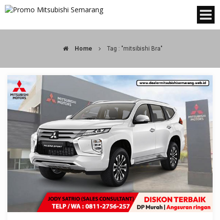
Home
Tag : "mitsibishi Bra"