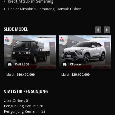
Kredit Mitsubishi Semarang
Dealer Mitsubishi Semarang, Banyak Diskon
SLIDE MODEL
Colt L300
XForce
Mulai :
246.400.000
Mulai :
420.900.000
STATISTIK PENGUNJUNG
User Online : 0
Pengunjung Hari Ini : 26
Pengunjung Kemarin : 39