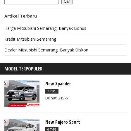
Cari
Artikel Terbaru
Harga Mitsubishi Semarang, Banyak Bonus
Kredit Mitsubishi Semarang
Dealer Mitsubishi Semarang, Banyak Diskon
MODEL TERPOPULER
New Xpander
7 TYPE
Dilihat: 3157x
New Pajero Sport
6 TYPE